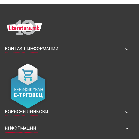
КОНТАКТ ИНФОРМАЦИИ:
КОРИСНИ ЛИНКОВИ
ИНФОРМАЦИИ