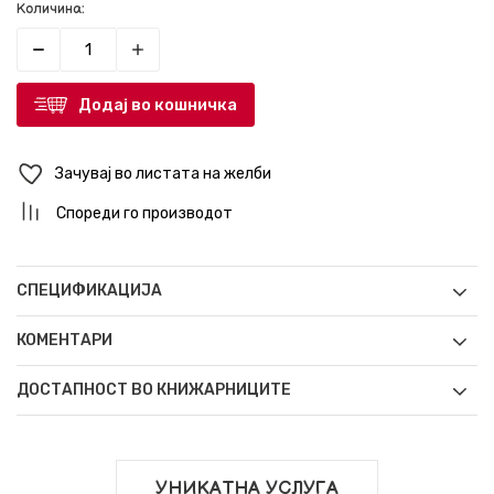
Количина:
Додај во кошничка
Зачувај во листата на желби
Спореди го производот
СПЕЦИФИКАЦИЈА
КОМЕНТАРИ
ДОСТАПНОСТ ВО КНИЖАРНИЦИТЕ
УНИКАТНА УСЛУГА