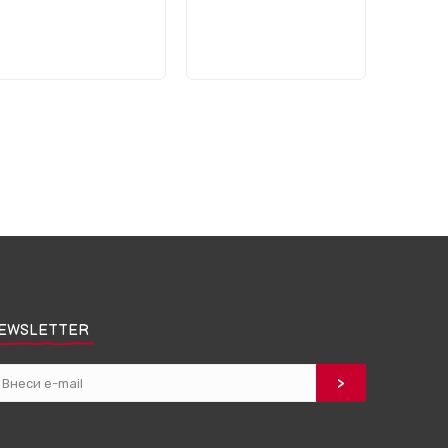
EWSLETTER