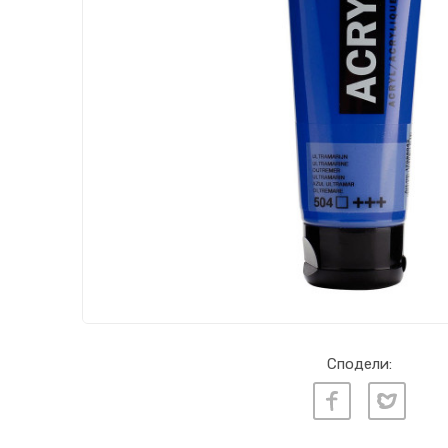
Сподели: