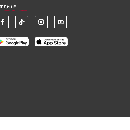
ЛЕДИ НЀ