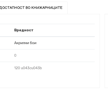
ДОСТАПНОСТ ВО КНИЖАРНИЦИТЕ
Вредност
Акрилни бои
0
120 u043cu043b