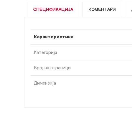
СПЕЦИФИКАЦИЈА
КОМЕНТАРИ
Карактеристика
Kатегорија
Број на страници
Димензија