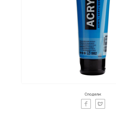
Сподели: