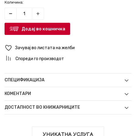
Количина:
Додај во кошничка
Зачувај во листата на желби
Спореди го производот
СПЕЦИФИКАЦИЈА
КОМЕНТАРИ
ДОСТАПНОСТ ВО КНИЖАРНИЦИТЕ
УНИКАТНА УСЛУГА