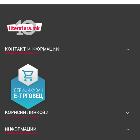
КОНТАКТ ИНФОРМАЦИИ:
КОРИСНИ ЛИНКОВИ
ИНФОРМАЦИИ