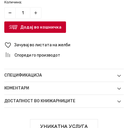
Количина:
Додај во кошничка
Зачувај во листата на желби
Спореди го производот
СПЕЦИФИКАЦИЈА
КОМЕНТАРИ
ДОСТАПНОСТ ВО КНИЖАРНИЦИТЕ
УНИКАТНА УСЛУГА