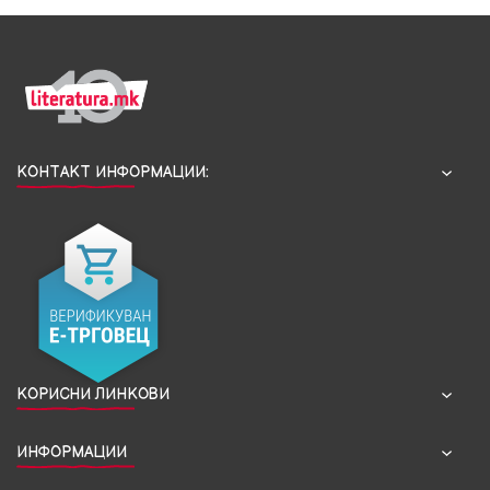
КОНТАКТ ИНФОРМАЦИИ:
КОРИСНИ ЛИНКОВИ
ИНФОРМАЦИИ