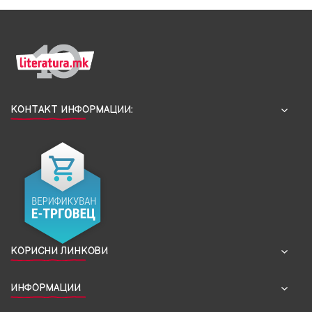
КОНТАКТ ИНФОРМАЦИИ:
КОРИСНИ ЛИНКОВИ
ИНФОРМАЦИИ