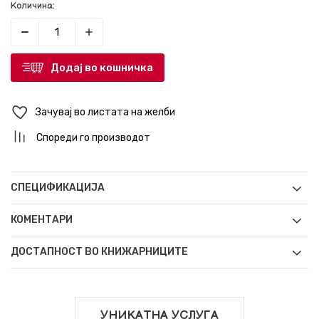
Количина:
Додај во кошничка
Зачувај во листата на желби
Спореди го производот
СПЕЦИФИКАЦИЈА
КОМЕНТАРИ
ДОСТАПНОСТ ВО КНИЖАРНИЦИТЕ
УНИКАТНА УСЛУГА