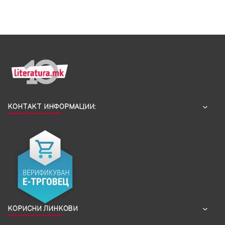
КОНТАКТ ИНФОРМАЦИИ:
КОРИСНИ ЛИНКОВИ