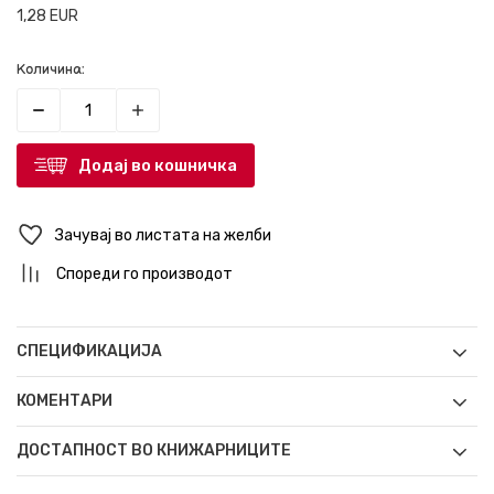
1,28
EUR
Количина:
Додај во кошничка
Зачувај во листата на желби
Спореди го производот
СПЕЦИФИКАЦИЈА
КОМЕНТАРИ
ДОСТАПНОСТ ВО КНИЖАРНИЦИТЕ