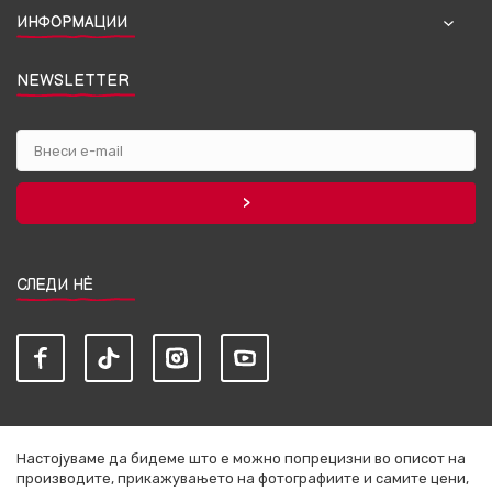
ИНФОРМАЦИИ
NEWSLETTER
СЛЕДИ НЀ
Настојуваме да бидеме што е можно попрецизни во описот на
производите, прикажувањето на фотографиите и самите цени,