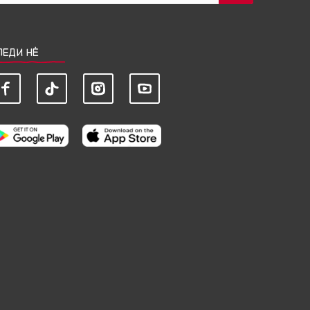
ЛЕДИ НЀ