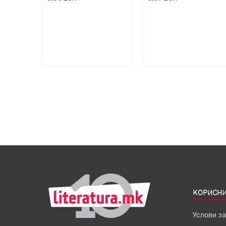
КОРИСНИ
Услови з