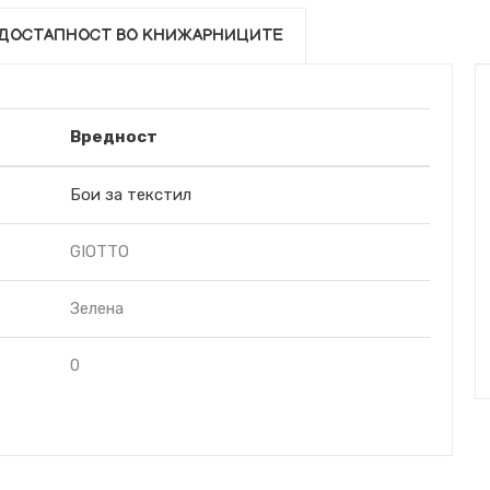
ДОСТАПНОСТ ВО КНИЖАРНИЦИТЕ
Вредност
Бои за текстил
GIOTTO
Зелена
0