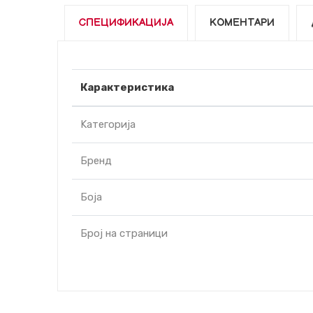
СПЕЦИФИКАЦИЈА
КОМЕНТАРИ
Карактеристика
Kатегорија
Бренд
Боја
Број на страници