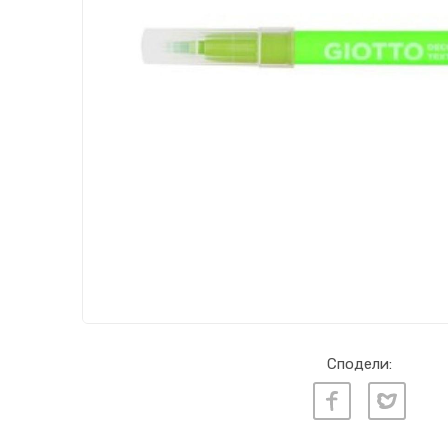
Сподели: