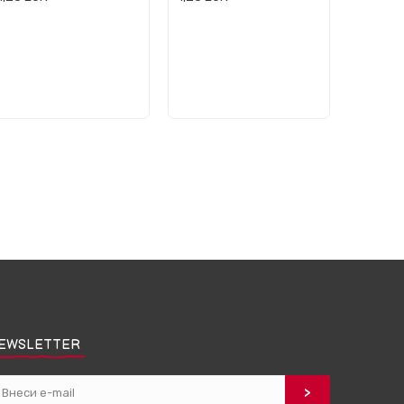
EWSLETTER