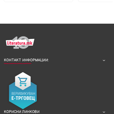
КОНТАКТ ИНФОРМАЦИИ:
КОРИСНИ ЛИНКОВИ