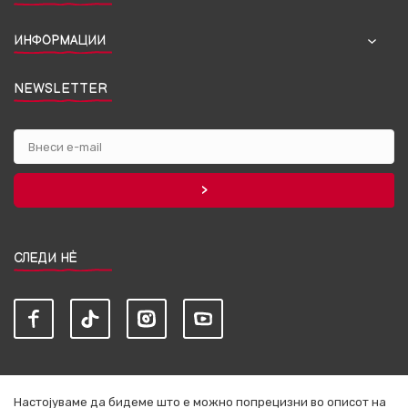
ИНФОРМАЦИИ
NEWSLETTER
СЛЕДИ НЀ
Настојуваме да бидеме што е можно попрецизни во описот на