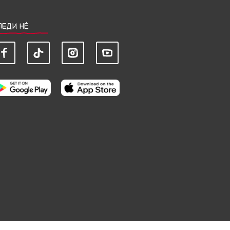
ЛЕДИ НЀ