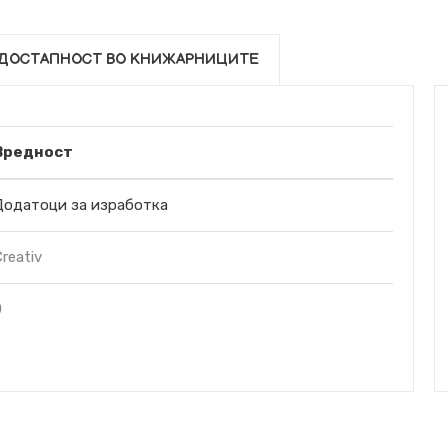
ДОСТАПНОСТ ВО КНИЖАРНИЦИТЕ
Вредност
Додатоци за изработка
reativ
0