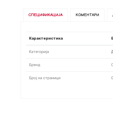
СПЕЦИФИКАЦИЈА
КОМЕНТАРИ
Карактеристика
Kатегорија
Бренд
C
Број на страници