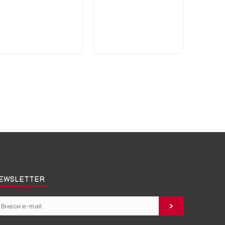
EWSLETTER