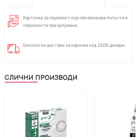
Картичка за лојалност која овозможува попусти и
поволности при купување.
Бесплатна достава за нарачки над 2500 денари.
СЛИЧНИ ПРОИЗВОДИ