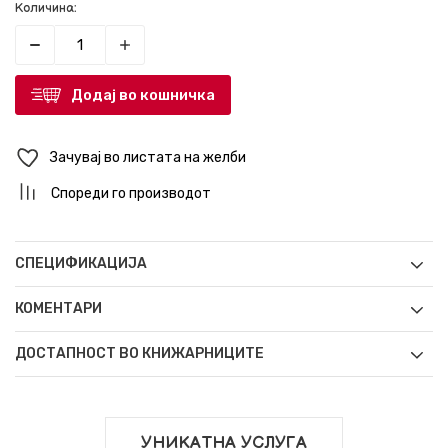
Количина:
Додај во кошничка
Зачувај во листата на желби
Спореди го производот
СПЕЦИФИКАЦИЈА
КОМЕНТАРИ
ДОСТАПНОСТ ВО КНИЖАРНИЦИТЕ
УНИКАТНА УСЛУГА