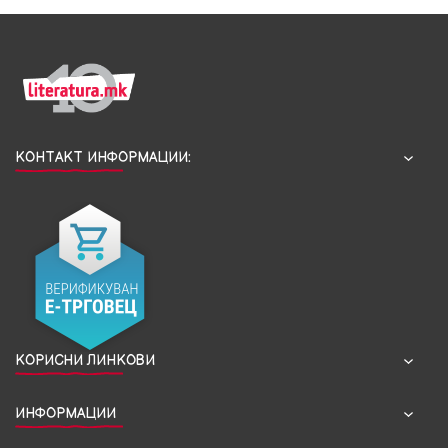
КОНТАКТ ИНФОРМАЦИИ:
КОРИСНИ ЛИНКОВИ
ИНФОРМАЦИИ