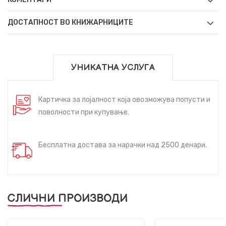
ДОСТАПНОСТ ВО КНИЖАРНИЦИТЕ
УНИКАТНА УСЛУГА
Картичка за лојалност која овозможува попусти и
поволности при купување.
Бесплатна достава за нарачки над 2500 денари.
СЛИЧНИ ПРОИЗВОДИ