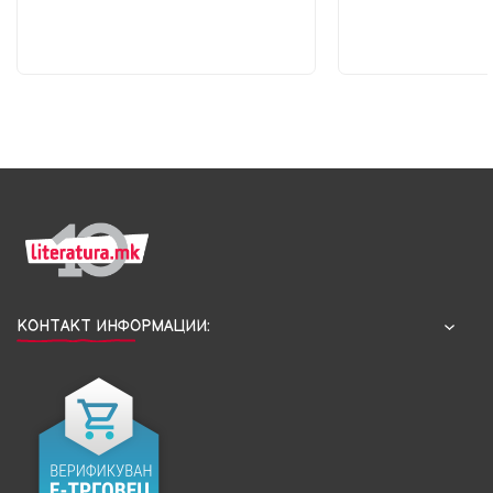
КОНТАКТ ИНФОРМАЦИИ: