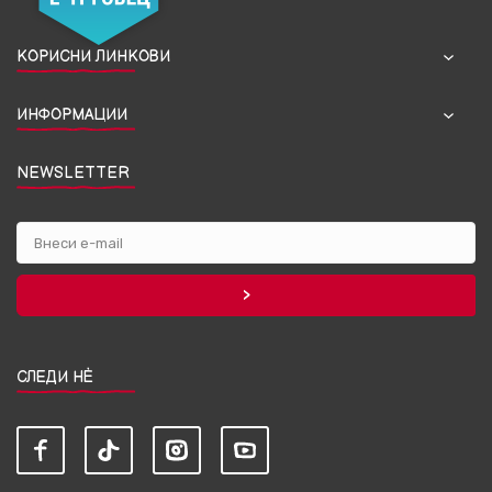
КОРИСНИ ЛИНКОВИ
ИНФОРМАЦИИ
NEWSLETTER
СЛЕДИ НЀ