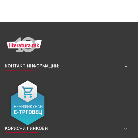
КОНТАКТ ИНФОРМАЦИИ:
КОРИСНИ ЛИНКОВИ