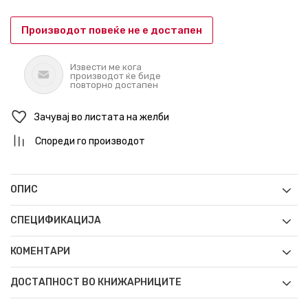
Производот повеќе не е достапен
Извести ме кога
производот ќе биде
повторно достапен
Зачувај во листата на желби
Спореди го производот
ОПИС
СПЕЦИФИКАЦИЈА
КОМЕНТАРИ
ДОСТАПНОСТ ВО КНИЖАРНИЦИТЕ