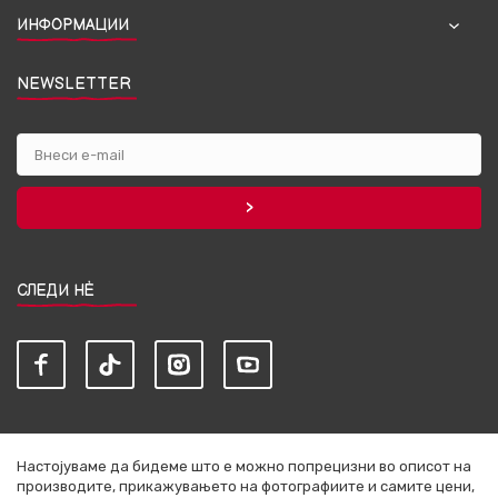
ИНФОРМАЦИИ
NEWSLETTER
СЛЕДИ НЀ
Настојуваме да бидеме што е можно попрецизни во описот на
производите, прикажувањето на фотографиите и самите цени,