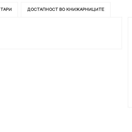
ТАРИ
ДОСТАПНОСТ ВО КНИЖАРНИЦИТЕ