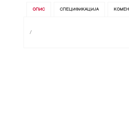
ОПИС
СПЕЦИФИКАЦИЈА
КОМЕН
/