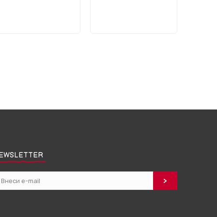
EWSLETTER