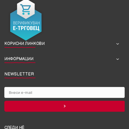
КОРИСНИ ЛИНКОВИ
ИНФОРМАЦИИ
NEWSLETTER
СЛЕДИ НЀ