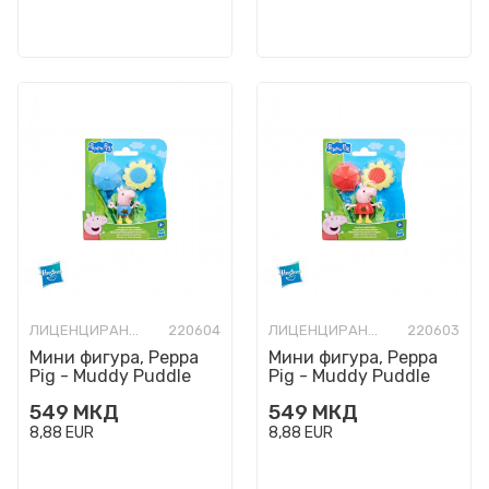
ЛИЦЕНЦИРАНИ ФИГУРИ И СЕТОВИ
220604
ЛИЦЕНЦИРАНИ ФИГУРИ И СЕТОВИ
220603
Мини фигура, Peppa
Мини фигура, Peppa
Pig - Muddy Puddle
Pig - Muddy Puddle
George
Peppa
549
МКД
549
МКД
8,88
EUR
8,88
EUR