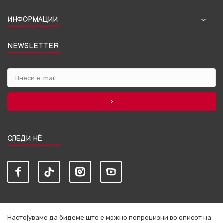
ИНФОРМАЦИИ
NEWSLETTER
СЛЕДИ НЀ
Настојуваме да бидеме што е можно попрецизни во описот на