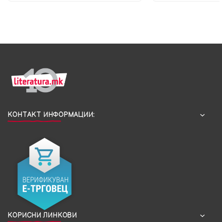
КОНТАКТ ИНФОРМАЦИИ:
КОРИСНИ ЛИНКОВИ