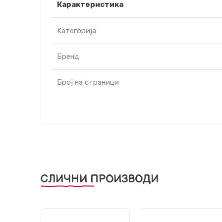
Карактеристика
Kатегорија
Бренд
Број на страници
СЛИЧНИ ПРОИЗВОДИ