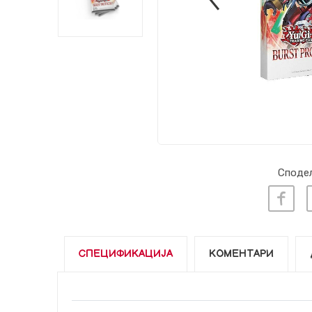
Сподел
СПЕЦИФИКАЦИЈА
КОМЕНТАРИ