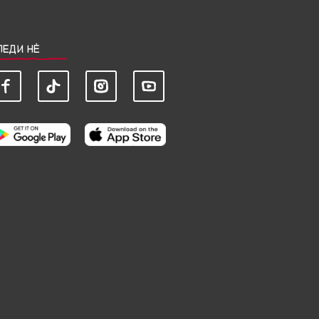
ЛЕДИ НЀ