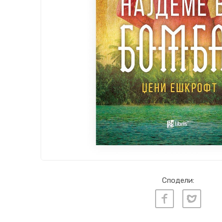
Сподели: