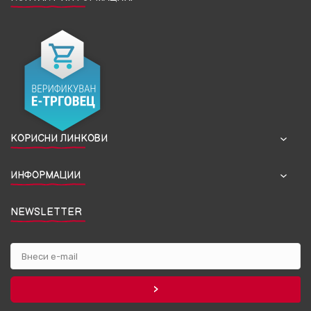
КОРИСНИ ЛИНКОВИ
ИНФОРМАЦИИ
NEWSLETTER