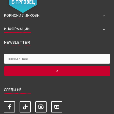
КОРИСНИ ЛИНКОВИ
ИНФОРМАЦИИ
NEWSLETTER
СЛЕДИ НЀ