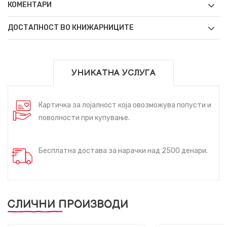
КОМЕНТАРИ
ДОСТАПНОСТ ВО КНИЖАРНИЦИТЕ
УНИКАТНА УСЛУГА
Картичка за лојалност која овозможува попусти и
поволности при купување.
Бесплатна достава за нарачки над 2500 денари.
СЛИЧНИ ПРОИЗВОДИ