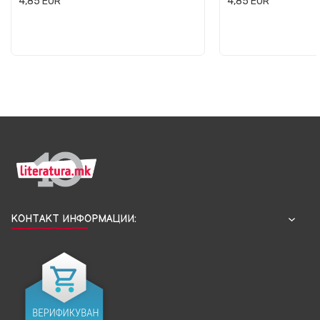
4,85
EUR
4,85
EUR
КОНТАКТ ИНФОРМАЦИИ: