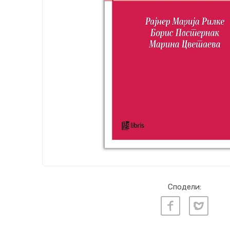
Сподели: