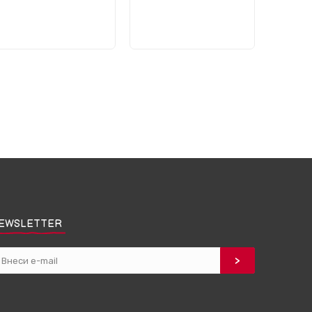
EWSLETTER