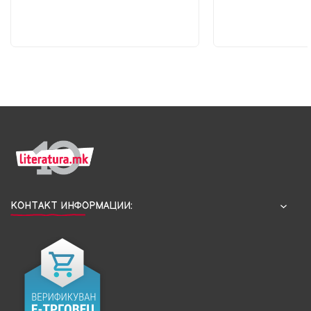
КОНТАКТ ИНФОРМАЦИИ: