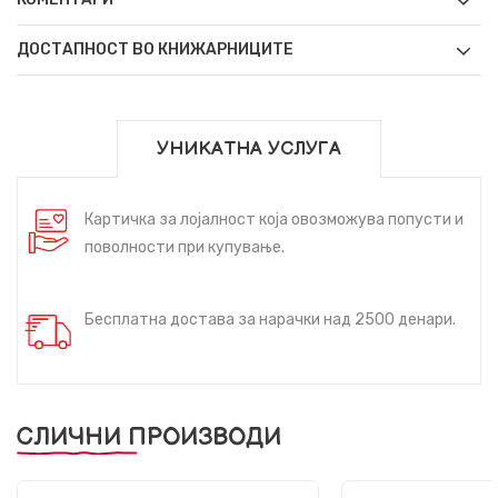
ДОСТАПНОСТ ВО КНИЖАРНИЦИТЕ
УНИКАТНА УСЛУГА
Картичка за лојалност која овозможува попусти и
поволности при купување.
Бесплатна достава за нарачки над 2500 денари.
СЛИЧНИ ПРОИЗВОДИ