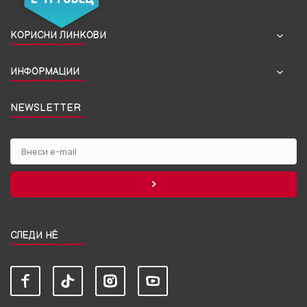
КОРИСНИ ЛИНКОВИ
ИНФОРМАЦИИ
NEWSLETTER
СЛЕДИ НЀ