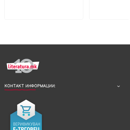
КОНТАКТ ИНФОРМАЦИИ: