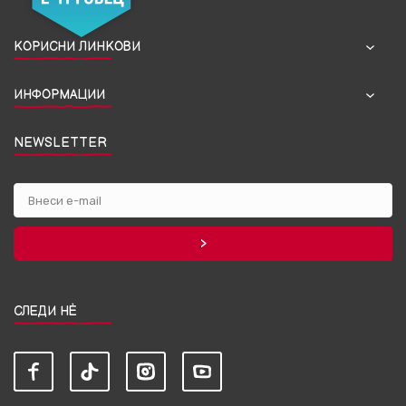
КОРИСНИ ЛИНКОВИ
ИНФОРМАЦИИ
NEWSLETTER
СЛЕДИ НЀ