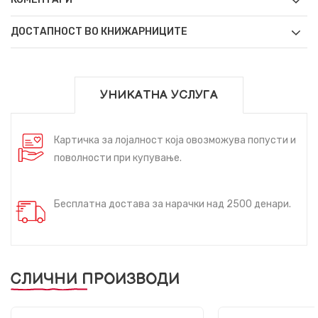
ДОСТАПНОСТ ВО КНИЖАРНИЦИТЕ
УНИКАТНА УСЛУГА
Картичка за лојалност која овозможува попусти и
поволности при купување.
Бесплатна достава за нарачки над 2500 денари.
СЛИЧНИ ПРОИЗВОДИ