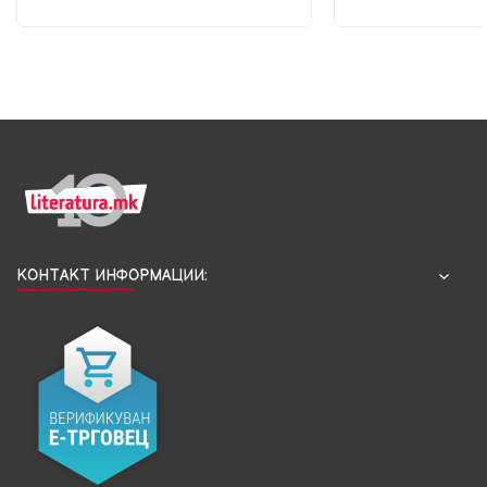
КОНТАКТ ИНФОРМАЦИИ: