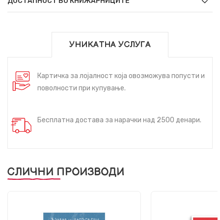
ДОСТАПНОСТ ВО КНИЖАРНИЦИТЕ
УНИКАТНА УСЛУГА
Картичка за лојалност која овозможува попусти и
поволности при купување.
Бесплатна достава за нарачки над 2500 денари.
СЛИЧНИ ПРОИЗВОДИ