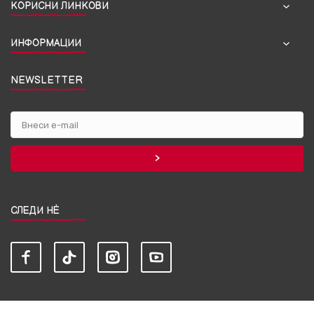
КОРИСНИ ЛИНКОВИ
ИНФОРМАЦИИ
NEWSLETTER
СЛЕДИ НЀ