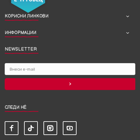
КОРИСНИ ЛИНКОВИ
ИНФОРМАЦИИ
NEWSLETTER
СЛЕДИ НЀ