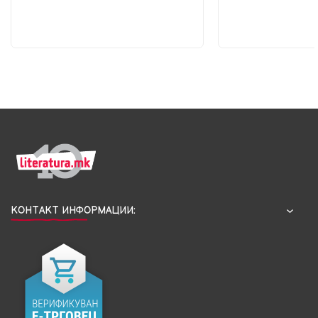
КОНТАКТ ИНФОРМАЦИИ: