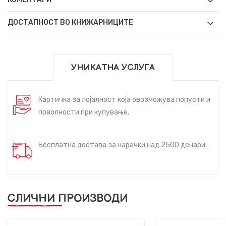
ДОСТАПНОСТ ВО КНИЖАРНИЦИТЕ
УНИКАТНА УСЛУГА
Картичка за лојалност која овозможува попусти и
поволности при купување.
Бесплатна достава за нарачки над 2500 денари.
СЛИЧНИ ПРОИЗВОДИ