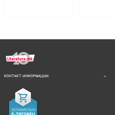
КОНТАКТ ИНФОРМАЦИИ: