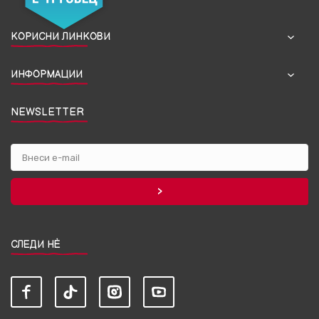
КОРИСНИ ЛИНКОВИ
ИНФОРМАЦИИ
NEWSLETTER
СЛЕДИ НЀ