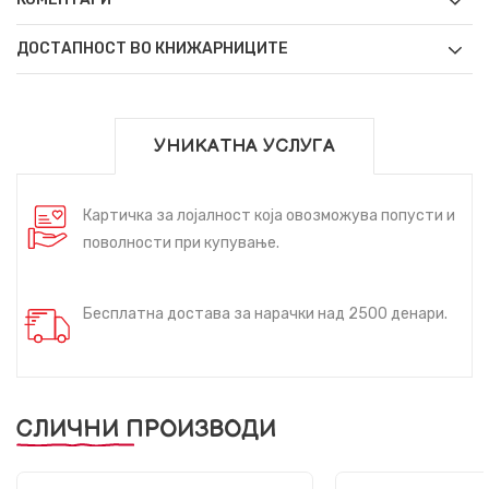
ДОСТАПНОСТ ВО КНИЖАРНИЦИТЕ
УНИКАТНА УСЛУГА
Картичка за лојалност која овозможува попусти и
поволности при купување.
Бесплатна достава за нарачки над 2500 денари.
СЛИЧНИ ПРОИЗВОДИ