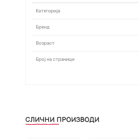
Kатегорија
Бренд
Возраст
Број на страници
СЛИЧНИ ПРОИЗВОДИ