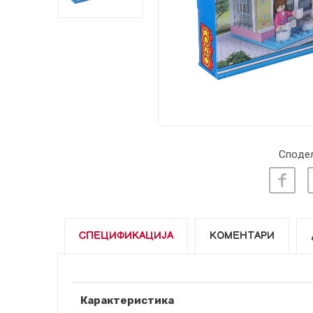
Сподел
СПЕЦИФИКАЦИЈА
КОМЕНТАРИ
Карактеристика