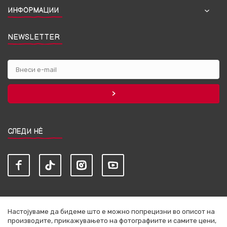
ИНФОРМАЦИИ
NEWSLETTER
СЛЕДИ НЀ
Настојуваме да бидеме што е можно попрецизни во описот на
производите, прикажувањето на фотографиите и самите цени,