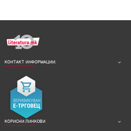
КОНТАКТ ИНФОРМАЦИИ:
КОРИСНИ ЛИНКОВИ