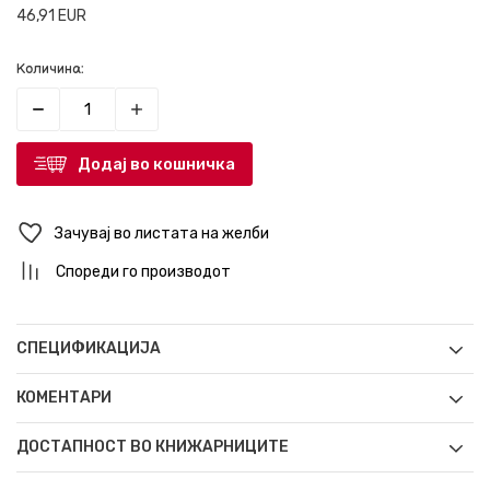
46,91
EUR
Количина:
Додај во кошничка
Зачувај во листата на желби
Спореди го производот
СПЕЦИФИКАЦИЈА
КОМЕНТАРИ
ДОСТАПНОСТ ВО КНИЖАРНИЦИТЕ