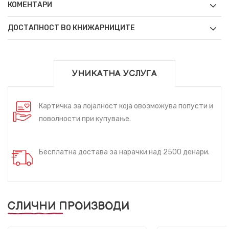
КОМЕНТАРИ
ДОСТАПНОСТ ВО КНИЖАРНИЦИТЕ
УНИКАТНА УСЛУГА
Картичка за лојалност која овозможува попусти и
поволности при купување.
Бесплатна достава за нарачки над 2500 денари.
СЛИЧНИ ПРОИЗВОДИ