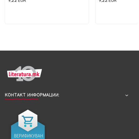
9,22
EUR
9,22
EUR
КОНТАКТ ИНФОРМАЦИИ: