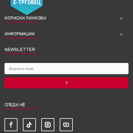
КОРИСНИ ЛИНКОВИ
ИНФОРМАЦИИ
NEWSLETTER
СЛЕДИ НЀ