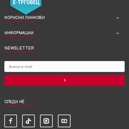
КОРИСНИ ЛИНКОВИ
ИНФОРМАЦИИ
NEWSLETTER
СЛЕДИ НЀ