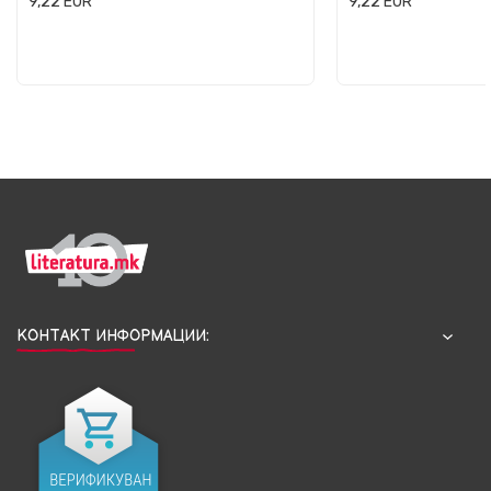
9,22
EUR
9,22
EUR
КОНТАКТ ИНФОРМАЦИИ: