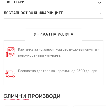
КОМЕНТАРИ
ДОСТАПНОСТ ВО КНИЖАРНИЦИТЕ
УНИКАТНА УСЛУГА
Картичка за лојалност која овозможува попусти и
поволности при купување.
Бесплатна достава за нарачки над 2500 денари.
СЛИЧНИ ПРОИЗВОДИ