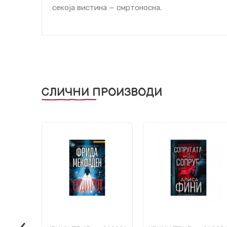
секоја вистина — смртоносна.
СЛИЧНИ ПРОИЗВОДИ