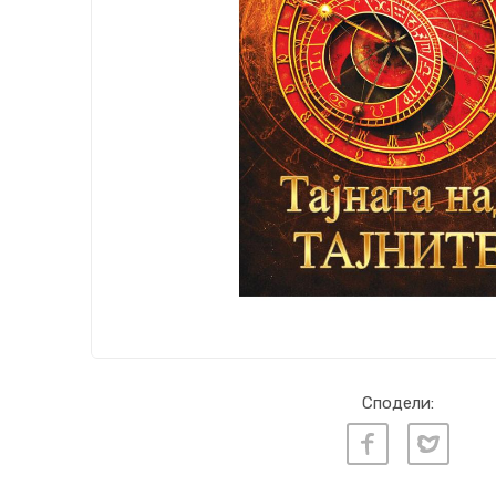
Сподели: