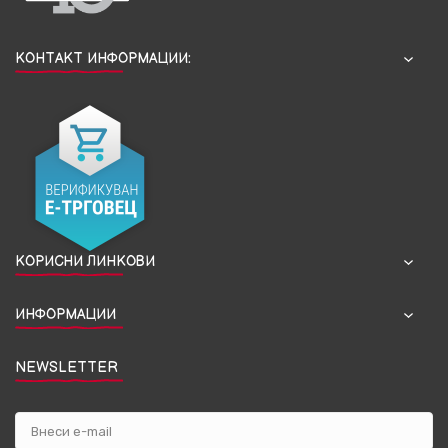
КОНТАКТ ИНФОРМАЦИИ:
КОРИСНИ ЛИНКОВИ
ИНФОРМАЦИИ
NEWSLETTER