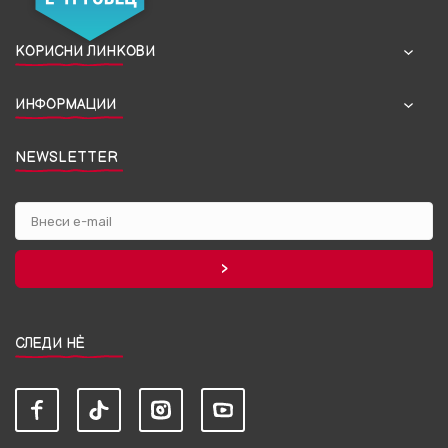
КОРИСНИ ЛИНКОВИ
ИНФОРМАЦИИ
NEWSLETTER
СЛЕДИ НЀ