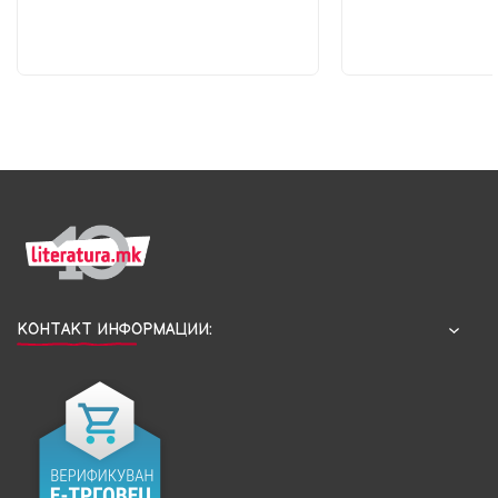
КОНТАКТ ИНФОРМАЦИИ: