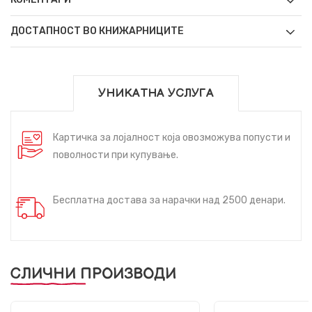
ДОСТАПНОСТ ВО КНИЖАРНИЦИТЕ
УНИКАТНА УСЛУГА
Картичка за лојалност која овозможува попусти и
поволности при купување.
Бесплатна достава за нарачки над 2500 денари.
СЛИЧНИ ПРОИЗВОДИ