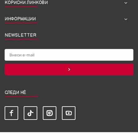
КОРИСНИ ЛИНКОВИ
ИНФОРМАЦИИ
NEWSLETTER
СЛЕДИ НЀ