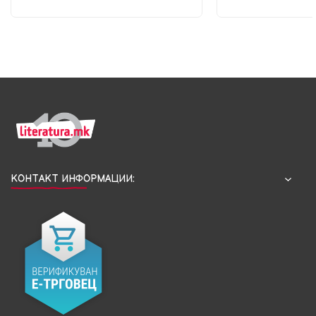
КОНТАКТ ИНФОРМАЦИИ: