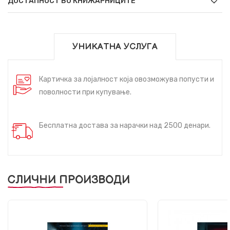
ДОСТАПНОСТ ВО КНИЖАРНИЦИТЕ
УНИКАТНА УСЛУГА
Картичка за лојалност која овозможува попусти и
поволности при купување.
Бесплатна достава за нарачки над 2500 денари.
СЛИЧНИ ПРОИЗВОДИ