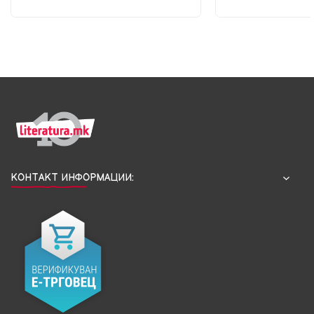
КОНТАКТ ИНФОРМАЦИИ: