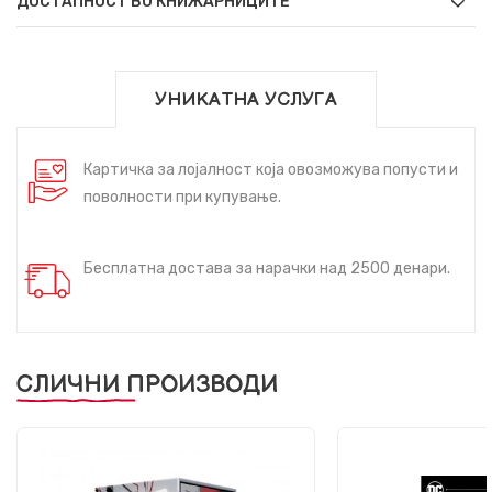
ДОСТАПНОСТ ВО КНИЖАРНИЦИТЕ
УНИКАТНА УСЛУГА
Картичка за лојалност која овозможува попусти и
поволности при купување.
Бесплатна достава за нарачки над 2500 денари.
СЛИЧНИ ПРОИЗВОДИ