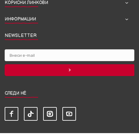
КОРИСНИ ЛИНКОВИ
ИНФОРМАЦИИ
NEWSLETTER
СЛЕДИ НЀ