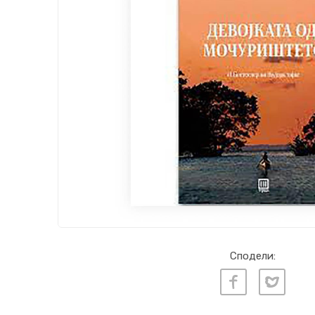
Сподели: