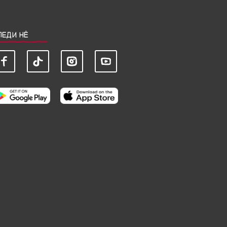
ЛЕДИ НЀ