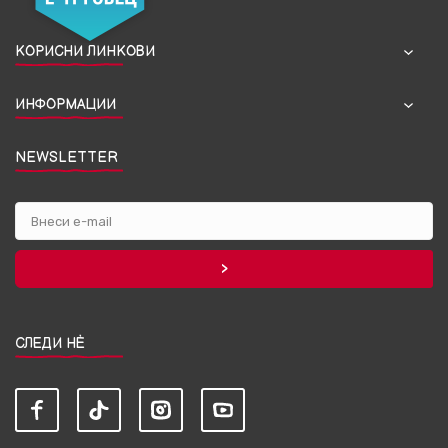
КОРИСНИ ЛИНКОВИ
ИНФОРМАЦИИ
NEWSLETTER
СЛЕДИ НЀ