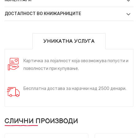
ДОСТАПНОСТ ВО КНИЖАРНИЦИТЕ
УНИКАТНА УСЛУГА
Картичка за лојалност која овозможува попусти и
поволности при купување.
Бесплатна достава за нарачки над 2500 денари.
СЛИЧНИ ПРОИЗВОДИ