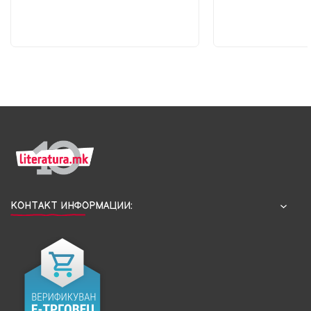
КОНТАКТ ИНФОРМАЦИИ: