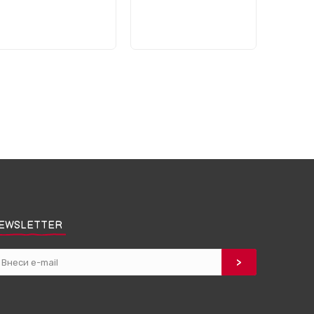
EWSLETTER