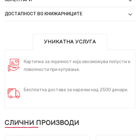
ДОСТАПНОСТ ВО КНИЖАРНИЦИТЕ
УНИКАТНА УСЛУГА
Картичка за лојалност која овозможува попусти и
поволности при купување.
Бесплатна достава за нарачки над 2500 денари.
СЛИЧНИ ПРОИЗВОДИ