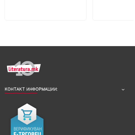
КОНТАКТ ИНФОРМАЦИИ: