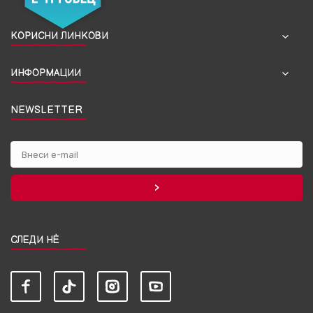
КОРИСНИ ЛИНКОВИ
ИНФОРМАЦИИ
NEWSLETTER
СЛЕДИ НЀ