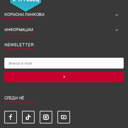
КОРИСНИ ЛИНКОВИ
ИНФОРМАЦИИ
NEWSLETTER
СЛЕДИ НЀ