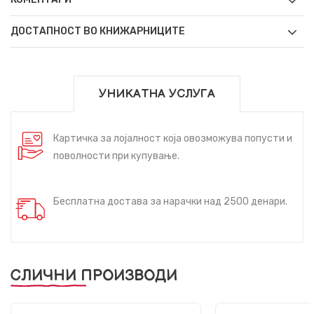
ДОСТАПНОСТ ВО КНИЖАРНИЦИТЕ
УНИКАТНА УСЛУГА
Картичка за лојалност која овозможува попусти и
поволности при купување.
Бесплатна достава за нарачки над 2500 денари.
СЛИЧНИ ПРОИЗВОДИ