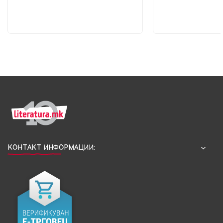
КОНТАКТ ИНФОРМАЦИИ: