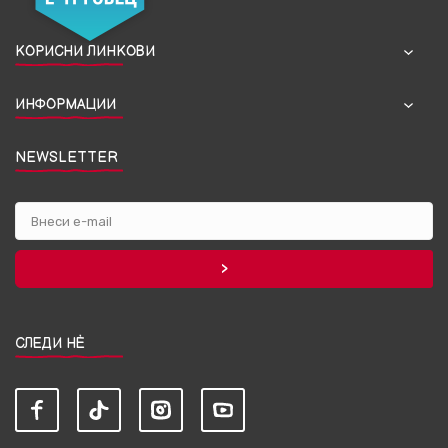
КОРИСНИ ЛИНКОВИ
ИНФОРМАЦИИ
NEWSLETTER
СЛЕДИ НЀ