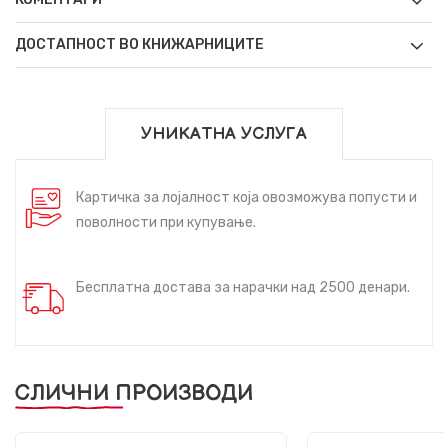
ДОСТАПНОСТ ВО КНИЖАРНИЦИТЕ
УНИКАТНА УСЛУГА
Картичка за лојалност која овозможува попусти и
поволности при купување.
Бесплатна достава за нарачки над 2500 денари.
СЛИЧНИ ПРОИЗВОДИ