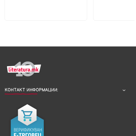
КОНТАКТ ИНФОРМАЦИИ: