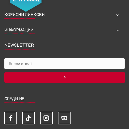
КОРИСНИ ЛИНКОВИ
ИНФОРМАЦИИ
NEWSLETTER
СЛЕДИ НЀ