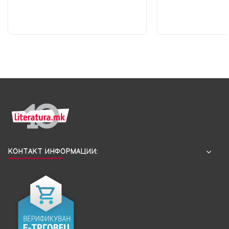
КОНТАКТ ИНФОРМАЦИИ: