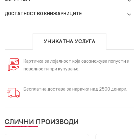
ДОСТАПНОСТ ВО КНИЖАРНИЦИТЕ
УНИКАТНА УСЛУГА
Картичка за лојалност која овозможува попусти и
поволности при купување.
Бесплатна достава за нарачки над 2500 денари.
СЛИЧНИ ПРОИЗВОДИ