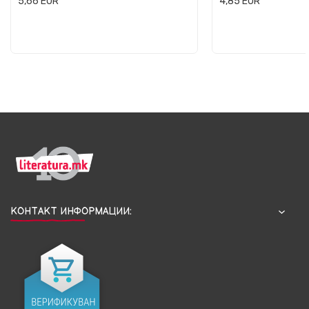
5,66
EUR
4,85
EUR
КОНТАКТ ИНФОРМАЦИИ: