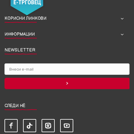
КОРИСНИ ЛИНКОВИ
ИНФОРМАЦИИ
NEWSLETTER
СЛЕДИ НЀ