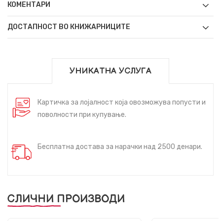
КОМЕНТАРИ
ДОСТАПНОСТ ВО КНИЖАРНИЦИТЕ
УНИКАТНА УСЛУГА
Картичка за лојалност која овозможува попусти и
поволности при купување.
Бесплатна достава за нарачки над 2500 денари.
СЛИЧНИ ПРОИЗВОДИ