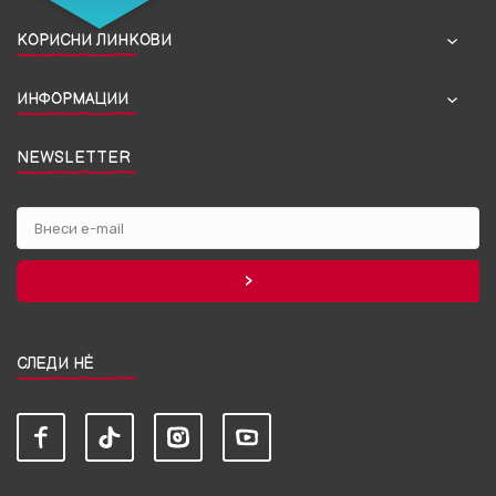
КОРИСНИ ЛИНКОВИ
ИНФОРМАЦИИ
NEWSLETTER
СЛЕДИ НЀ