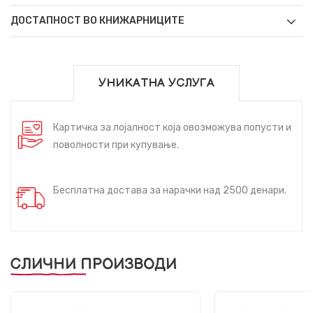
ДОСТАПНОСТ ВО КНИЖАРНИЦИТЕ
УНИКАТНА УСЛУГА
Картичка за лојалност која овозможува попусти и
поволности при купување.
Бесплатна достава за нарачки над 2500 денари.
СЛИЧНИ ПРОИЗВОДИ