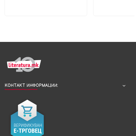
КОНТАКТ ИНФОРМАЦИИ: