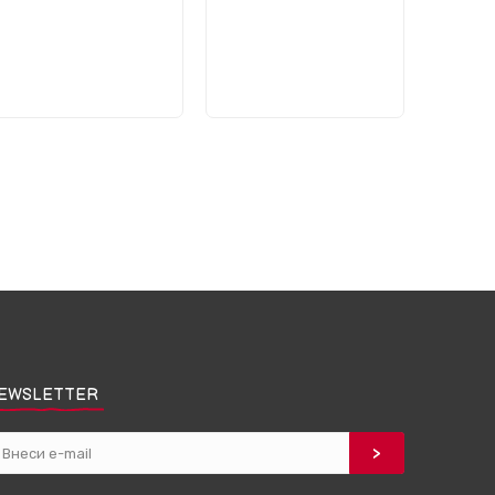
EWSLETTER