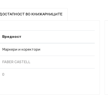
ДОСТАПНОСТ ВО КНИЖАРНИЦИТЕ
Вредност
Маркери и коректори
FABER CASTELL
0