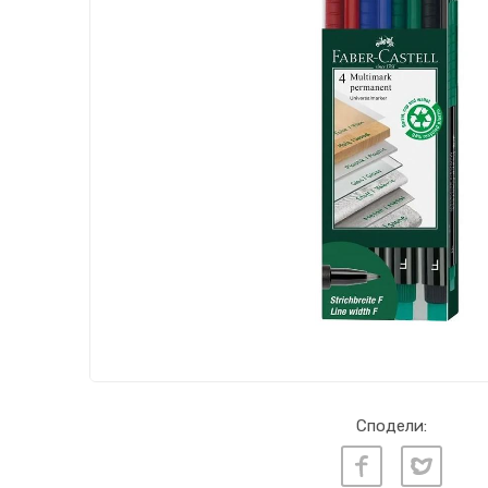
Сподели: