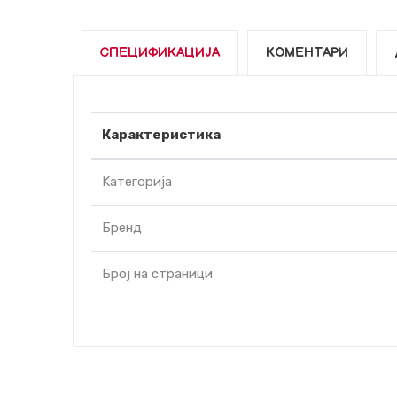
СПЕЦИФИКАЦИЈА
КОМЕНТАРИ
Карактеристика
Kатегорија
Бренд
Број на страници