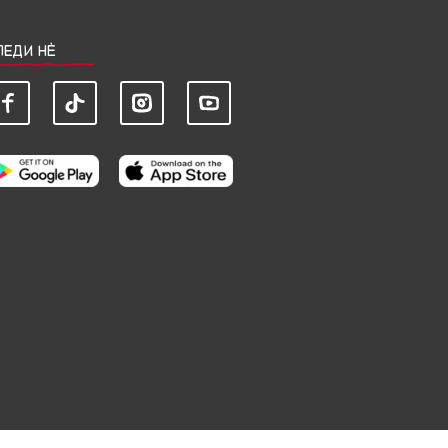
ЛЕДИ НЀ