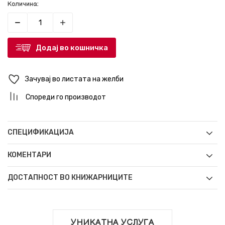
Количина:
Додај во кошничка
Зачувај во листата на желби
Спореди го производот
СПЕЦИФИКАЦИЈА
КОМЕНТАРИ
ДОСТАПНОСТ ВО КНИЖАРНИЦИТЕ
УНИКАТНА УСЛУГА