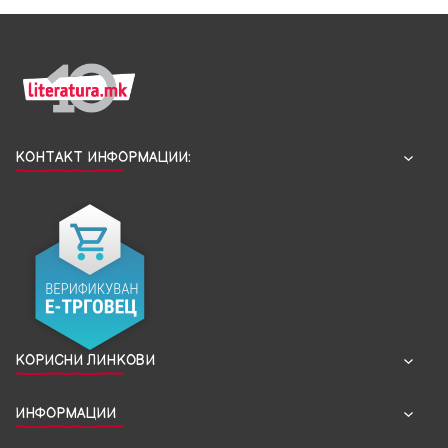
КОНТАКТ ИНФОРМАЦИИ:
КОРИСНИ ЛИНКОВИ
ИНФОРМАЦИИ