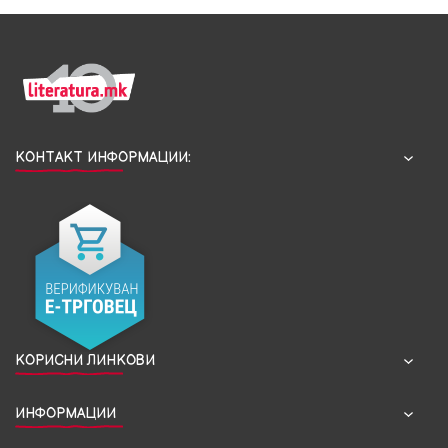
КОНТАКТ ИНФОРМАЦИИ:
КОРИСНИ ЛИНКОВИ
ИНФОРМАЦИИ