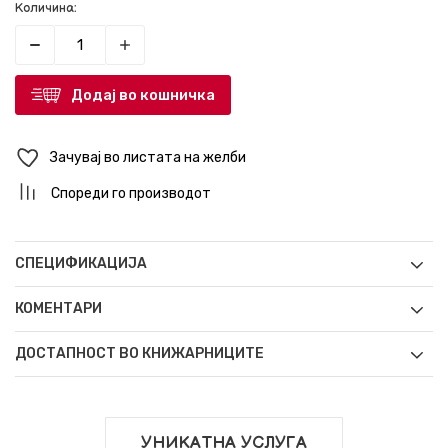
Количина:
Додај во кошничка
Зачувај во листата на желби
Спореди го производот
СПЕЦИФИКАЦИЈА
КОМЕНТАРИ
ДОСТАПНОСТ ВО КНИЖАРНИЦИТЕ
УНИКАТНА УСЛУГА