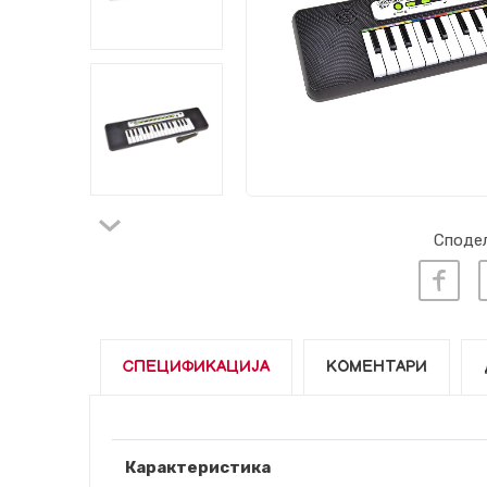
Сподел
СПЕЦИФИКАЦИЈА
КОМЕНТАРИ
Карактеристика