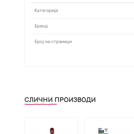
Kатегорија
Бренд
Број на страници
СЛИЧНИ ПРОИЗВОДИ