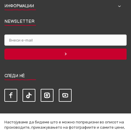
ИНФОРМАЦИИ
NEWSLETTER
СЛЕДИ НЀ
Настојуваме да бидеме што е можно попрецизни во описот на
производите, прикажувањето на фотографиите и самите цени,