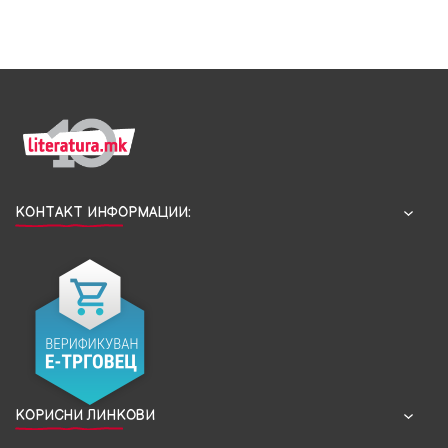
КОНТАКТ ИНФОРМАЦИИ:
КОРИСНИ ЛИНКОВИ