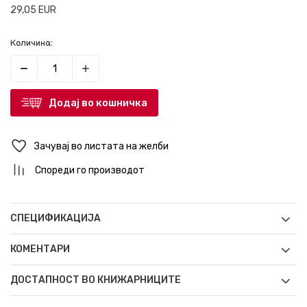
29,05
EUR
Количина:
Додај во кошничка
Зачувај во листата на желби
Спореди го производот
СПЕЦИФИКАЦИЈА
КОМЕНТАРИ
ДОСТАПНОСТ ВО КНИЖАРНИЦИТЕ