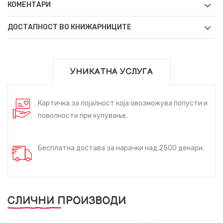
КОМЕНТАРИ
ДОСТАПНОСТ ВО КНИЖАРНИЦИТЕ
УНИКАТНА УСЛУГА
Картичка за лојалност која овозможува попусти и
поволности при купување.
Бесплатна достава за нарачки над 2500 денари.
СЛИЧНИ ПРОИЗВОДИ