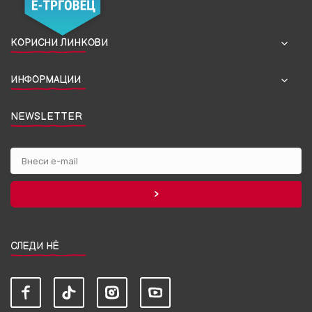
КОРИСНИ ЛИНКОВИ
ИНФОРМАЦИИ
NEWSLETTER
СЛЕДИ НЀ